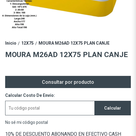
Inicio
12X75
MOURA M26AD 12X75 PLAN CANJE
/
/
MOURA M26AD 12X75 PLAN CANJE
Consultar por producto
Calcular Costo De Envío:
Calcular
No sé mi código postal
10% DE DESCUENTO ABONANDO EN EFECTIVO CASH