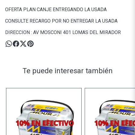
OFERTA PLAN CANJE ENTREGANDO LA USADA
CONSULTE RECARGO POR NO ENTREGAR LA USADA
DIRECCION : AV MOSCONI 401 LOMAS DEL MIRADOR
Te puede interesar también