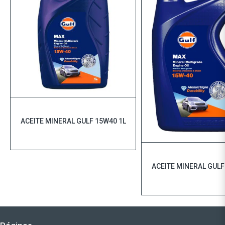
ACEITE MINERAL GULF 15W40 1L
ACEITE MINERAL GULF