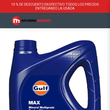
10 % DE DESCUENTO EN EFECTIVO TODOS LOS PRECIOS
ENTREGANDO LA USADA