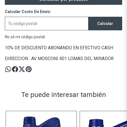
Calcular Costo De Envío:
Calcular
No sé mi código postal
10% DE DESCUENTO ABONANDO EN EFECTIVO CASH
DIRECCION : AV MOSCONI 401 LOMAS DEL MIRADOR
Te puede interesar también