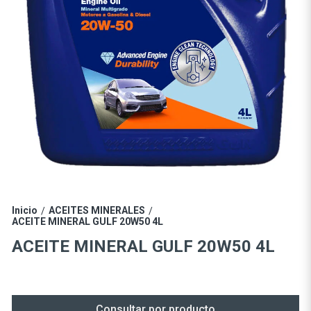
Inicio
ACEITES MINERALES
/
/
ACEITE MINERAL GULF 20W50 4L
ACEITE MINERAL GULF 20W50 4L
Consultar por producto