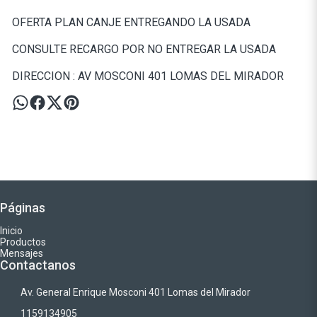
OFERTA PLAN CANJE ENTREGANDO LA USADA
CONSULTE RECARGO POR NO ENTREGAR LA USADA
DIRECCION : AV MOSCONI 401 LOMAS DEL MIRADOR
Páginas
Inicio
Productos
Mensajes
Contactanos
Av. General Enrique Mosconi 401 Lomas del Mirador
1159134905