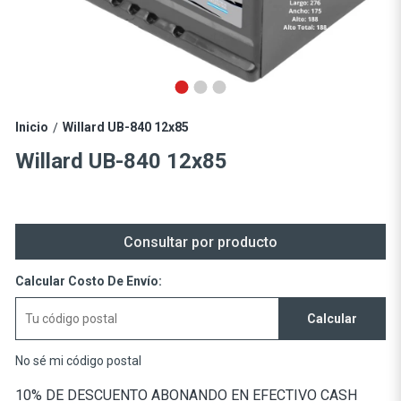
Inicio
Willard UB-840 12x85
/
Willard UB-840 12x85
Consultar por producto
Calcular Costo De Envío:
Calcular
No sé mi código postal
10% DE DESCUENTO ABONANDO EN EFECTIVO CASH