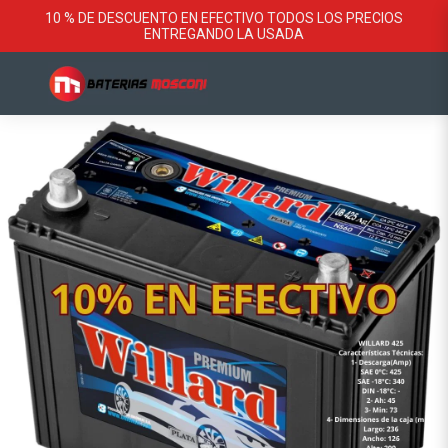
10 % DE DESCUENTO EN EFECTIVO TODOS LOS PRECIOS
ENTREGANDO LA USADA