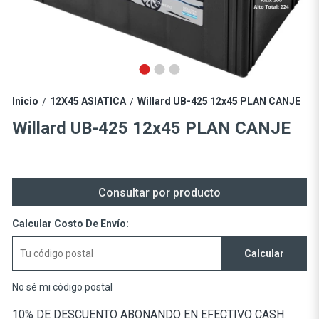
Inicio
12X45 ASIATICA
Willard UB-425 12x45 PLAN CANJE
/
/
Willard UB-425 12x45 PLAN CANJE
Consultar por producto
Calcular Costo De Envío:
Calcular
No sé mi código postal
10% DE DESCUENTO ABONANDO EN EFECTIVO CASH