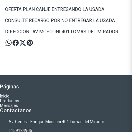
OFERTA PLAN CANJE ENTREGANDO LA USADA
CONSULTE RECARGO POR NO ENTREGAR LA USADA
DIRECCION : AV MOSCONI 401 LOMAS DEL MIRADOR
Páginas
Inicio
Productos
Mensajes
Contactanos
Av. General Enrique Mosconi 401 Lomas del Mirador
1159134905